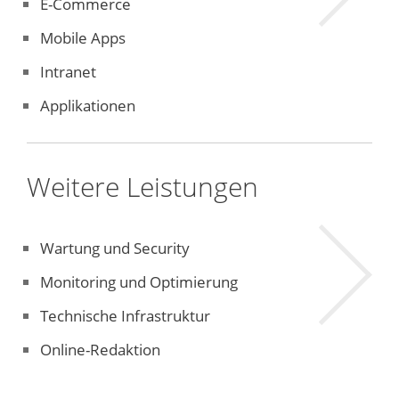
E-Commerce
Mobile Apps
Intranet
Applikationen
Weitere Leistungen
Mehr
Wartung und Security
Informatio
Monitoring und Optimierung
Technische Infrastruktur
Online-Redaktion