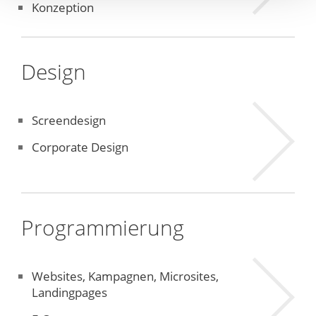
Konzeption
Design
Mehr
Screendesign
Informatio
Corporate Design
Programmierung
Mehr
Websites, Kampagnen, Microsites,
Informatio
Landingpages