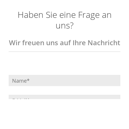
Haben Sie eine Frage an
uns?
Wir freuen uns auf Ihre Nachricht
Name*
E-
Mail*
Telefon