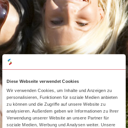
Diese Webseite verwendet Cookies
Wir verwenden Cookies, um Inhalte und Anzeigen zu
personalisieren, Funktionen für soziale Medien anbieten
zu können und die Zugriffe auf unsere Website zu
analysieren. Außerdem geben wir Informationen zu Ihrer
Verwendung unserer Website an unsere Partner für
soziale Medien, Werbung und Analysen weiter. Unsere