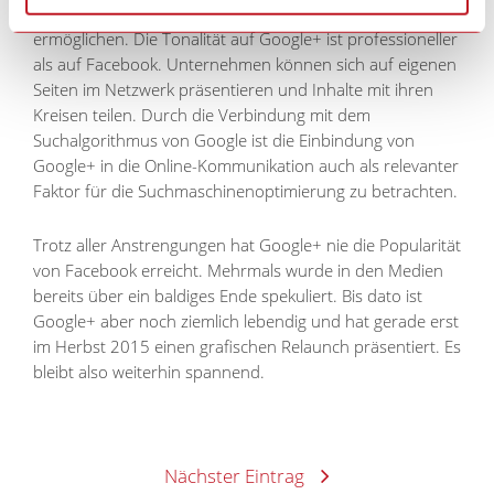
Konferenzen, Vorträgen u.a. im sozialen Netz
ermöglichen. Die Tonalität auf Google+ ist professioneller
als auf Facebook. Unternehmen können sich auf eigenen
Seiten im Netzwerk präsentieren und Inhalte mit ihren
Kreisen teilen. Durch die Verbindung mit dem
Suchalgorithmus von Google ist die Einbindung von
Google+ in die Online-Kommunikation auch als relevanter
Faktor für die Suchmaschinenoptimierung zu betrachten.
Trotz aller Anstrengungen hat Google+ nie die Popularität
von Facebook erreicht. Mehrmals wurde in den Medien
bereits über ein baldiges Ende spekuliert. Bis dato ist
Google+ aber noch ziemlich lebendig und hat gerade erst
im Herbst 2015 einen grafischen Relaunch präsentiert. Es
bleibt also weiterhin spannend.
Nächster Eintrag